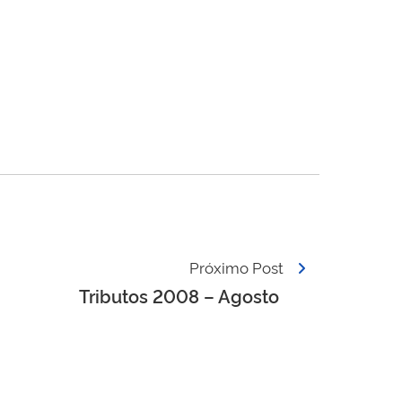
Próximo Post
Tributos 2008 – Agosto