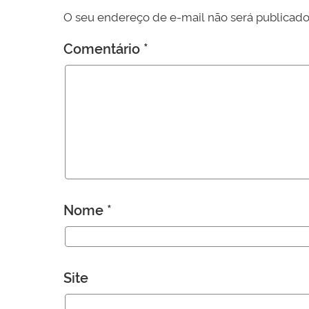
O seu endereço de e-mail não será publicado
Comentário
*
Nome
*
Site