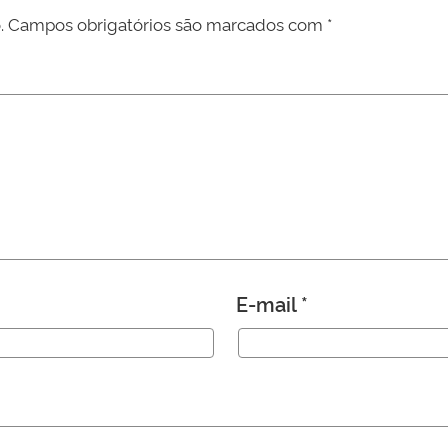
.
Campos obrigatórios são marcados com
*
E-mail
*