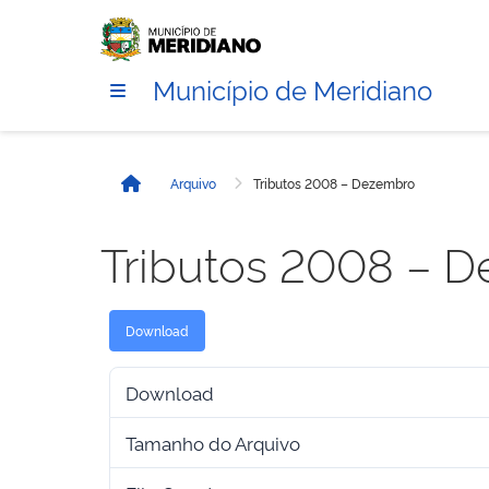
Município de Meridiano
Arquivo
Tributos 2008 – Dezembro
Início
Tributos 2008 – 
Download
Download
Tamanho do Arquivo