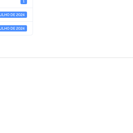
1
JULHO DE 2024
JULHO DE 2024