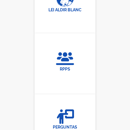
LEI ALDIR BLANC
RPPS
PERGUNTAS