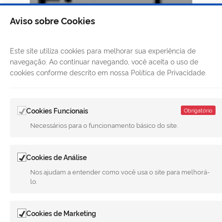
Aviso sobre Cookies
Este site utiliza cookies para melhorar sua experiência de
navegação. Ao continuar navegando, você aceita o uso de
cookies conforme descrito em nossa Política de Privacidade.
Cookies Funcionais
Obrigatório
Necessários para o funcionamento básico do site.
Cookies de Análise
Nos ajudam a entender como você usa o site para melhorá-
lo.
Cookies de Marketing