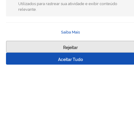
Utilizados para rastrear sua atividade e exibir conteúdo
relevante.
Saiba Mais
Rejeitar
Aceitar Tudo