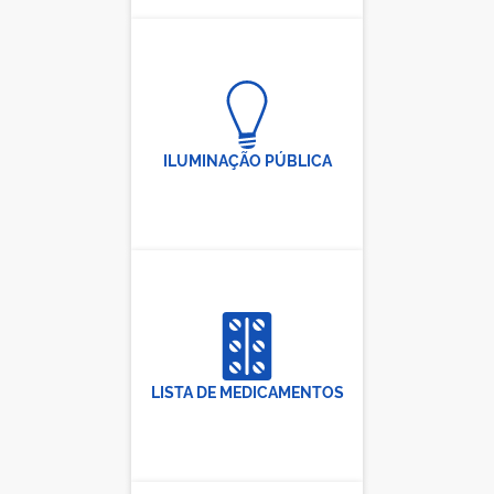
ILUMINAÇÃO PÚBLICA
LISTA DE MEDICAMENTOS