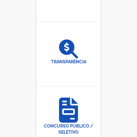
TRANSPARÊNCIA
CONCURSO PÚBLICO /
SELETIVO