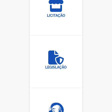
LICITAÇÃO
LEGISLAÇÃO