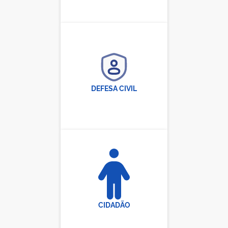
DEFESA CIVIL
CIDADÃO