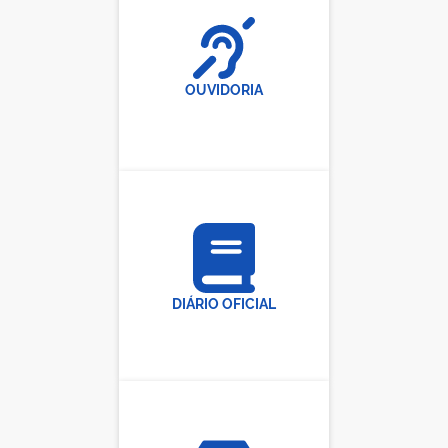
OUVIDORIA
DIÁRIO OFICIAL