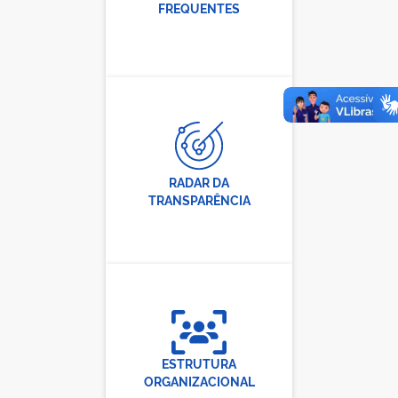
FREQUENTES
RADAR DA
TRANSPARÊNCIA
ESTRUTURA
ORGANIZACIONAL