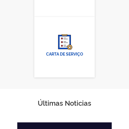
CARTA DE SERVIÇO
Últimas Noticias