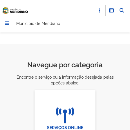
Município de Meridiano
Navegue por categoria
Encontre o serviço ou a informação desejada pelas
opções abaixo:
SERVIÇOS ONLINE