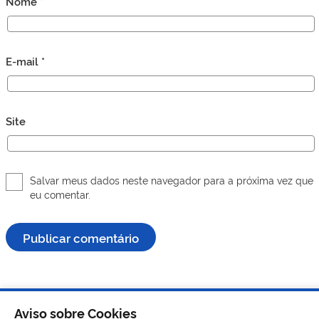
Nome
*
E-mail
*
Site
Salvar meus dados neste navegador para a próxima vez que
eu comentar.
Aviso sobre Cookies