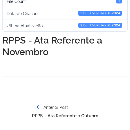
File Count
1
Data de Criação
2 DE FEVEREIRO DE 2024
Ultima Atualização
2 DE FEVEREIRO DE 2024
RPPS - Ata Referente a
Novembro
Navegação
Anterior Post
de
RPPS – Ata Referente a Outubro
Post