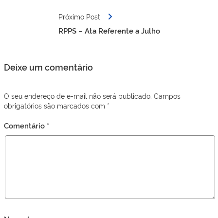
Próximo Post
RPPS – Ata Referente a Julho
Deixe um comentário
O seu endereço de e-mail não será publicado.
Campos
obrigatórios são marcados com
*
Comentário
*