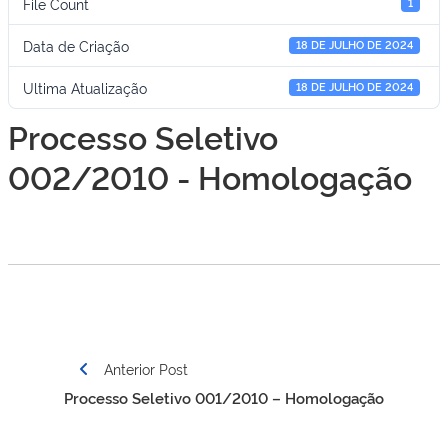
File Count
1
Data de Criação
18 DE JULHO DE 2024
Ultima Atualização
18 DE JULHO DE 2024
Processo Seletivo
002/2010 - Homologação
Navegação
Anterior Post
de
Processo Seletivo 001/2010 – Homologação
Post