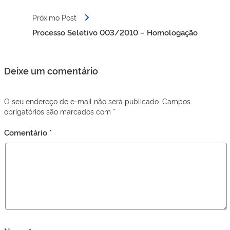
Próximo Post
Processo Seletivo 003/2010 – Homologação
Deixe um comentário
O seu endereço de e-mail não será publicado.
Campos
obrigatórios são marcados com
*
Comentário
*