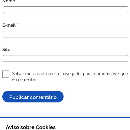
Nome
*
E-mail
*
Site
Salvar meus dados neste navegador para a próxima vez que
eu comentar.
Aviso sobre Cookies