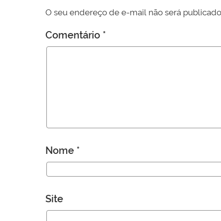
O seu endereço de e-mail não será publicado
Comentário
*
Nome
*
Site