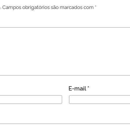
.
Campos obrigatórios são marcados com
*
E-mail
*