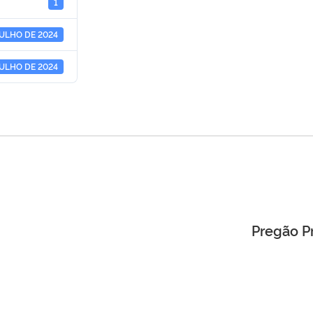
1
JULHO DE 2024
JULHO DE 2024
Pregão P