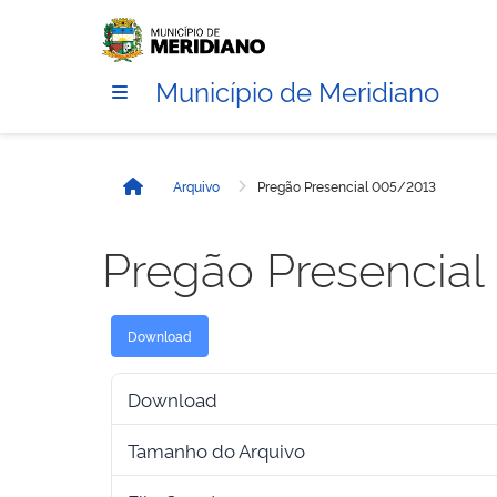
Município de Meridiano
Arquivo
Pregão Presencial 005/2013
Início
Pregão Presencia
Download
Download
Tamanho do Arquivo