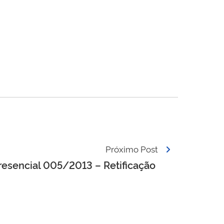
Próximo Post
resencial 005/2013 – Retificação