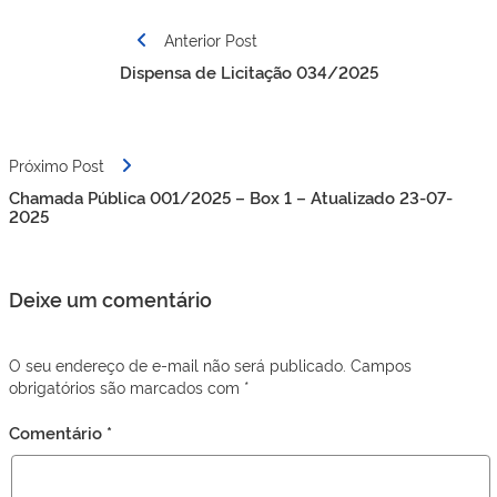
Navegação
Anterior Post
de
Dispensa de Licitação 034/2025
Post
Próximo Post
Chamada Pública 001/2025 – Box 1 – Atualizado 23-07-
2025
Deixe um comentário
O seu endereço de e-mail não será publicado.
Campos
obrigatórios são marcados com
*
Comentário
*