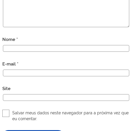
Nome
*
E-mail
*
Site
Salvar meus dados neste navegador para a próxima vez que
eu comentar.