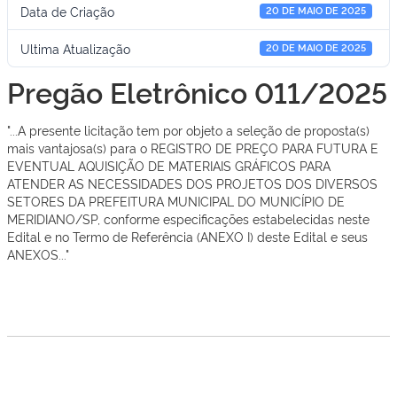
Data de Criação
20 DE MAIO DE 2025
Ultima Atualização
20 DE MAIO DE 2025
Pregão Eletrônico 011/2025
"...A presente licitação tem por objeto a seleção de proposta(s)
mais vantajosa(s) para o REGISTRO DE PREÇO PARA FUTURA E
EVENTUAL AQUISIÇÃO DE MATERIAIS GRÁFICOS PARA
ATENDER AS NECESSIDADES DOS PROJETOS DOS DIVERSOS
SETORES DA PREFEITURA MUNICIPAL DO MUNICÍPIO DE
MERIDIANO/SP, conforme especificações estabelecidas neste
Edital e no Termo de Referência (ANEXO I) deste Edital e seus
ANEXOS..."