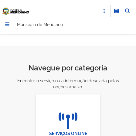
Município de Meridiano
Navegue por categoria
Encontre o serviço ou a informação desejada pelas
opções abaixo:
SERVIÇOS ONLINE