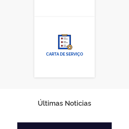
CARTA DE SERVIÇO
Últimas Noticias