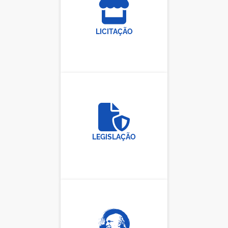
LICITAÇÃO
LEGISLAÇÃO