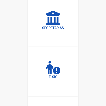
SECRETARIAS
E-SIC