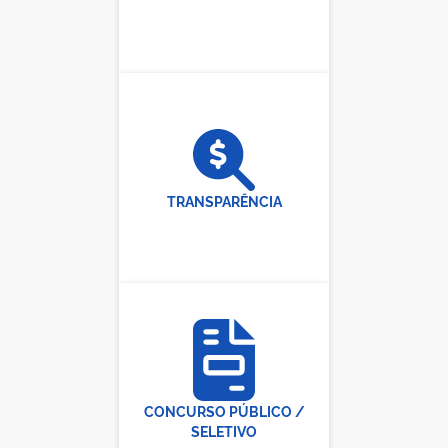
TRANSPARÊNCIA
CONCURSO PÚBLICO /
SELETIVO