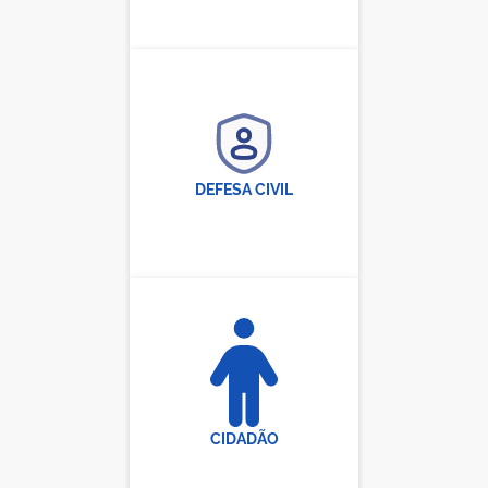
DEFESA CIVIL
CIDADÃO