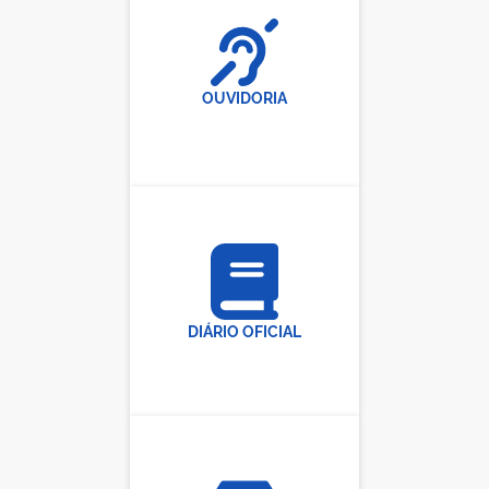
OUVIDORIA
DIÁRIO OFICIAL