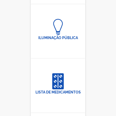
ILUMINAÇÃO PÚBLICA
LISTA DE MEDICAMENTOS