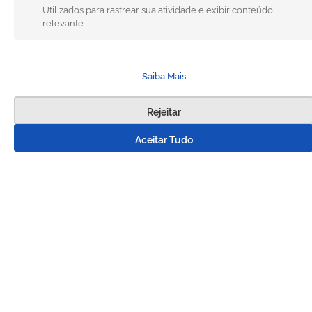
Utilizados para rastrear sua atividade e exibir conteúdo
relevante.
Saiba Mais
Rejeitar
Aceitar Tudo