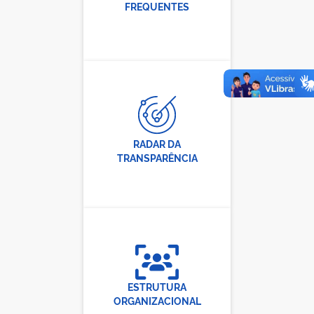
FREQUENTES
RADAR DA
TRANSPARÊNCIA
ESTRUTURA
ORGANIZACIONAL