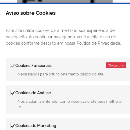
Aviso sobre Cookies
Este site utiliza cookies para melhorar sua experiência de
navegação. Ao continuar navegando, você aceita o uso de
cookies conforme descrito em nossa Política de Privacidade.
Cookies Funcionais
Obrigatório
Necessários para o funcionamento básico do site.
Cookies de Análise
Nos ajudam a entender como você usa o site para melhorá-
lo.
Cookies de Marketing