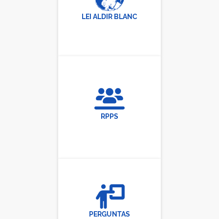
LEI ALDIR BLANC
RPPS
PERGUNTAS