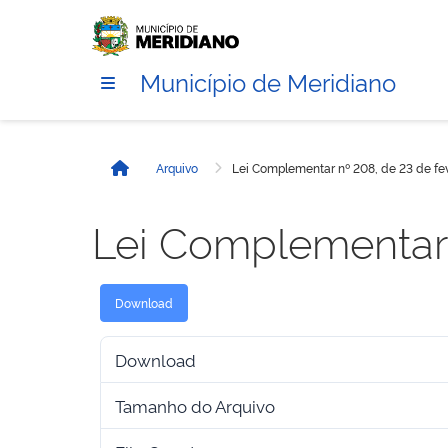
Município de Meridiano
Arquivo
Lei Complementar nº 208, de 23 de fe
Início
Lei Complementar 
Download
Download
Tamanho do Arquivo