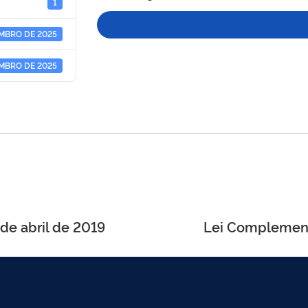
1
EMBRO DE 2025
EMBRO DE 2025
de abril de 2019
Lei Complementa