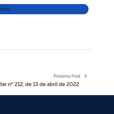
SAPL
Próximo Post
r nº 212, de 13 de abril de 2022