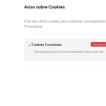
Aviso sobre Cookies
Este site utiliza cookies para melhorar sua experiê
Privacidade.
Cookies Funcionais
Obrigatório
Necessários para o funcionamento básico do site.