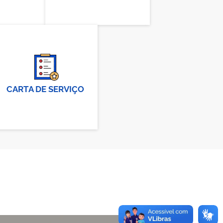
CARTA DE SERVIÇO