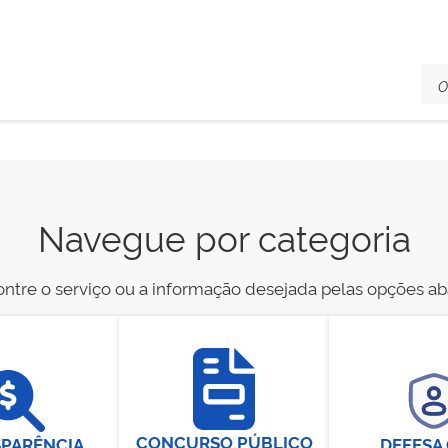
Navegue por categoria
ntre o serviço ou a informação desejada pelas opções ab
CONCURSO PÚBLICO
PARÊNCIA
DEFESA 