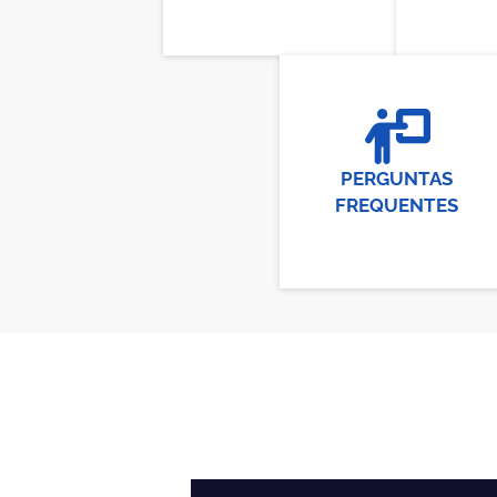
PERGUNTAS
FREQUENTES