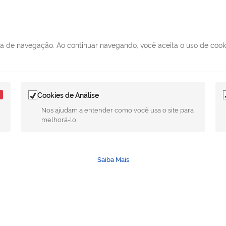
ncia de navegação. Ao continuar navegando, você aceita o uso de coo
Cookies de Análise
Nos ajudam a entender como você usa o site para
melhorá-lo.
Saiba Mais