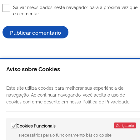
Salvar meus dados neste navegador para a próxima vez que
eu comentar.
Aviso sobre Cookies
Este site utiliza cookies para melhorar sua experiência de
navegação. Ao continuar navegando, você aceita o uso de
cookies conforme descrito em nossa Política de Privacidade.
Cookies Funcionais
Obrigatório
LINKS ÚTEIS
Necessários para o funcionamento básico do site.