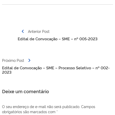
Navegação
Anterior Post
de
Edital de Convocação – SME – nº 005-2023
Post
Próximo Post
Edital de Convocação – SME – Processo Seletivo – nº 002-
2023
Deixe um comentário
O seu endereço de e-mail não será publicado.
Campos
obrigatórios são marcados com
*