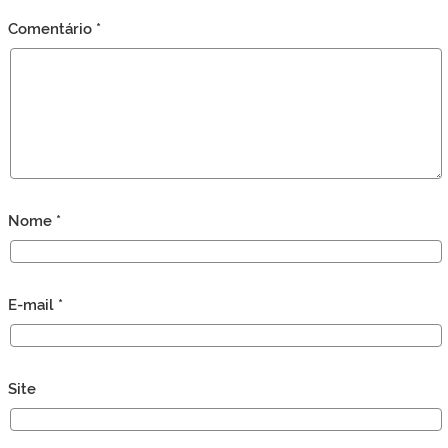
Comentário
*
Nome
*
E-mail
*
Site