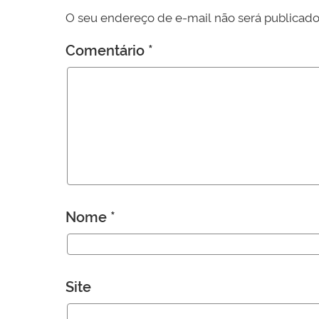
O seu endereço de e-mail não será publicado
Comentário
*
Nome
*
Site