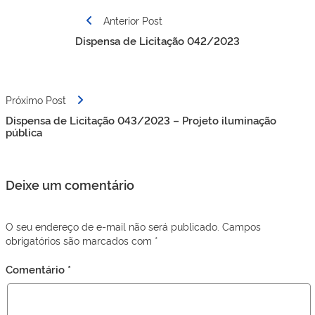
Navegação
Anterior Post
de
Dispensa de Licitação 042/2023
Post
Próximo Post
Dispensa de Licitação 043/2023 – Projeto iluminação
pública
Deixe um comentário
O seu endereço de e-mail não será publicado.
Campos
obrigatórios são marcados com
*
Comentário
*