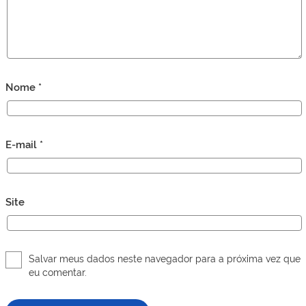
Nome
*
E-mail
*
Site
Salvar meus dados neste navegador para a próxima vez que
eu comentar.