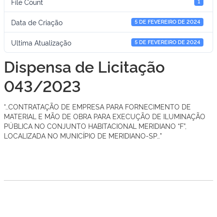
File Count
1
Data de Criação
5 DE FEVEREIRO DE 2024
Ultima Atualização
5 DE FEVEREIRO DE 2024
Dispensa de Licitação
043/2023
“…CONTRATAÇÃO DE EMPRESA PARA FORNECIMENTO DE
MATERIAL E MÃO DE OBRA PARA EXECUÇÃO DE ILUMINAÇÃO
PÚBLICA NO CONJUNTO HABITACIONAL MERIDIANO “F”,
LOCALIZADA NO MUNICÍPIO DE MERIDIANO-SP…”