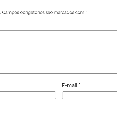
.
Campos obrigatórios são marcados com
*
E-mail
*