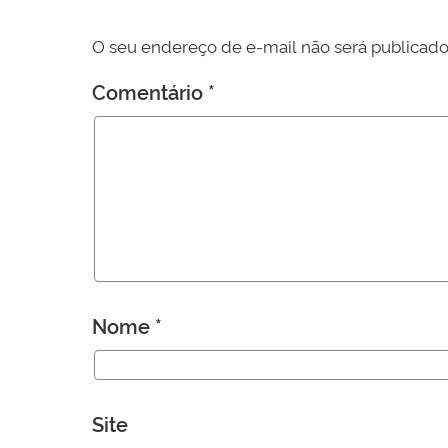
O seu endereço de e-mail não será publicado
Comentário
*
Nome
*
Site