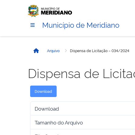
Município de Meridiano
Arquivo
Dispensa de Licitação – 034/2024
Início
Dispensa de Licit
Download
Download
Tamanho do Arquivo