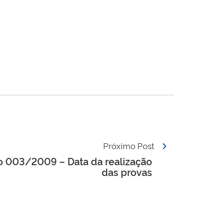
Próximo Post
o 003/2009 – Data da realização
das provas