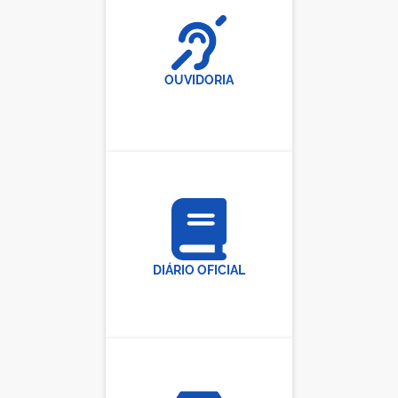
OUVIDORIA
DIÁRIO OFICIAL