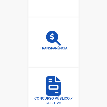
TRANSPARÊNCIA
CONCURSO PÚBLICO /
SELETIVO