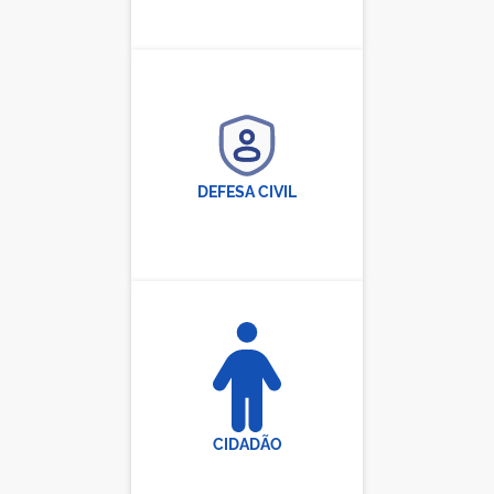
DEFESA CIVIL
CIDADÃO