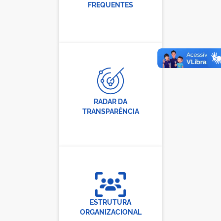
FREQUENTES
RADAR DA
TRANSPARÊNCIA
ESTRUTURA
ORGANIZACIONAL