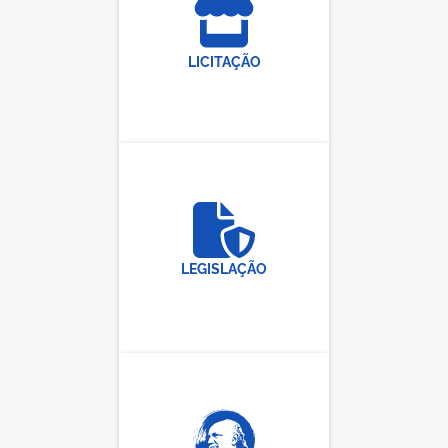
LICITAÇÃO
LEGISLAÇÃO