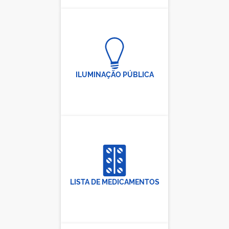
ILUMINAÇÃO PÚBLICA
LISTA DE MEDICAMENTOS