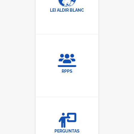
LEI ALDIR BLANC
RPPS
PERGUNTAS