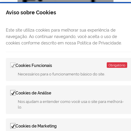
Aviso sobre Cookies
Este site utiliza cookies para melhorar sua experiência de
navegação. Ao continuar navegando, você aceita o uso de
cookies conforme descrito em nossa Política de Privacidade.
Cookies Funcionais
Obrigatório
Necessários para o funcionamento básico do site.
Cookies de Análise
Nos ajudam a entender como você usa o site para melhorá-
lo.
Cookies de Marketing