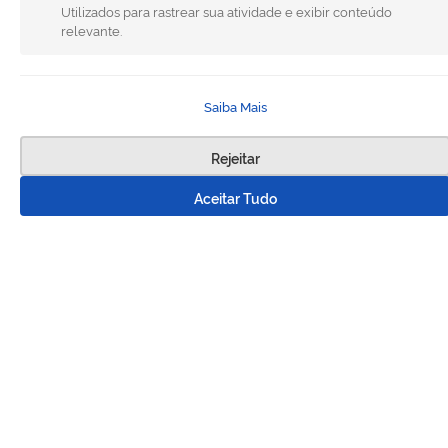
Utilizados para rastrear sua atividade e exibir conteúdo
relevante.
Saiba Mais
Rejeitar
Aceitar Tudo