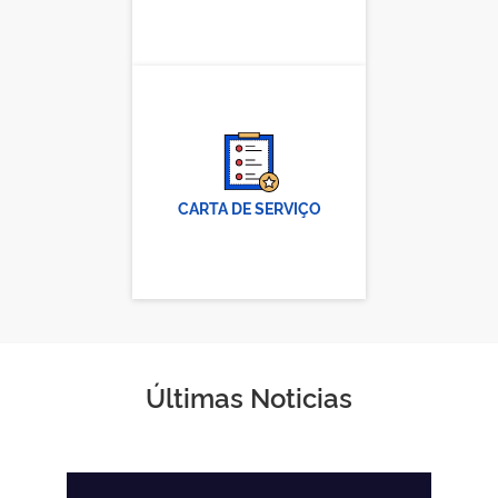
CARTA DE SERVIÇO
Últimas Noticias