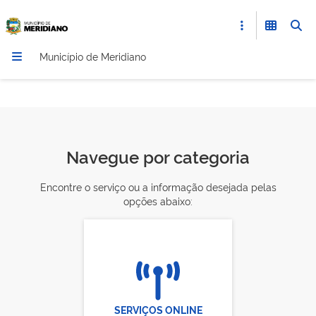
Município de Meridiano
Navegue por categoria
Encontre o serviço ou a informação desejada pelas
opções abaixo:
SERVIÇOS ONLINE