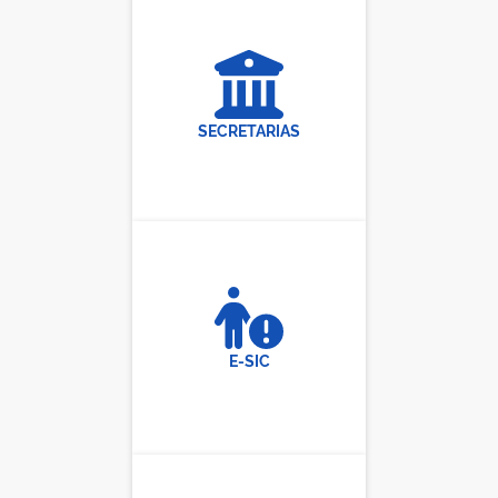
SECRETARIAS
E-SIC