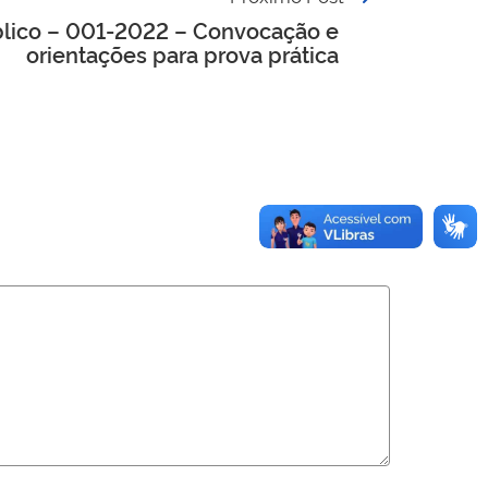
lico – 001-2022 – Convocação e
orientações para prova prática