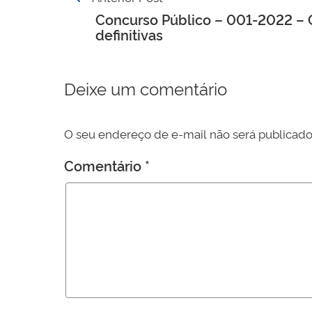
de
Concurso Público – 001-2022 – 
definitivas
Post
Deixe um comentário
O seu endereço de e-mail não será publicado
Comentário
*