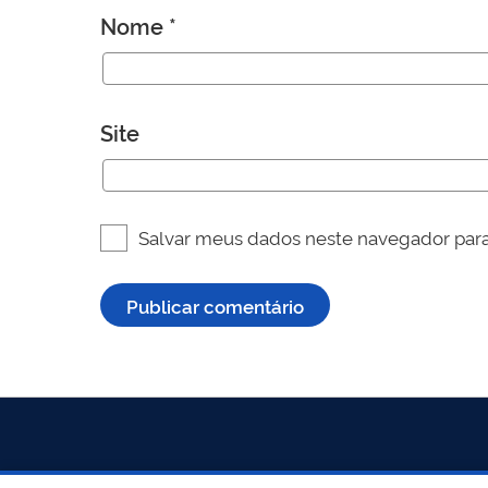
Nome
*
Site
Salvar meus dados neste navegador para