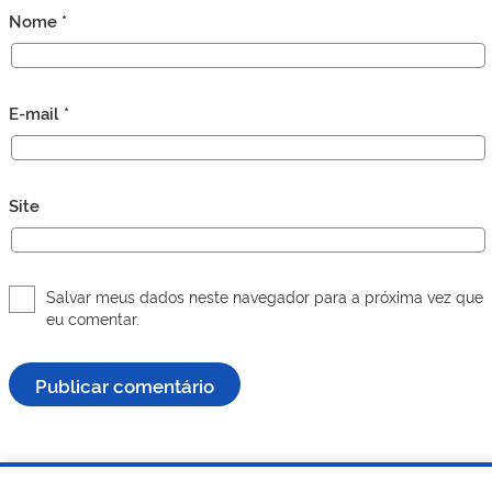
Nome
*
E-mail
*
Site
Salvar meus dados neste navegador para a próxima vez que
eu comentar.