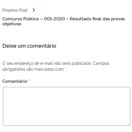
Próximo Post
Concurso Público – 001-2020 – Resultado final das provas
objetivas
Deixe um comentário
O seu endereço de e-mail não será publicado.
Campos
obrigatórios são marcados com
*
Comentário
*