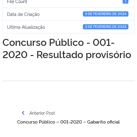
File Count
1
Data de Criação
3 DE FEVEREIRO DE 2024
Ultima Atualização
3 DE FEVEREIRO DE 2024
Concurso Público - 001-
2020 - Resultado provisório
Navegação
Anterior Post
de
Concurso Público – 001-2020 – Gabarito oficial
Post