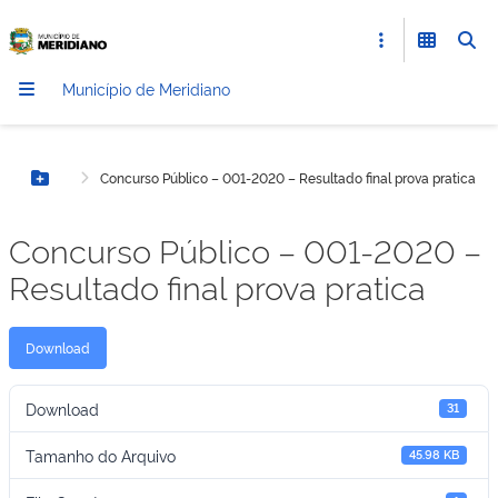
Município de Meridiano
Concurso Público – 001-2020 – Resultado final prova pratica
Botão Menu
Concurso Público – 001-2020 –
Resultado final prova pratica
Download
Download
31
Tamanho do Arquivo
45.98 KB