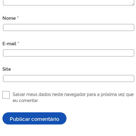
Nome
*
E-mail
*
Site
Salvar meus dados neste navegador para a próxima vez que
eu comentar.