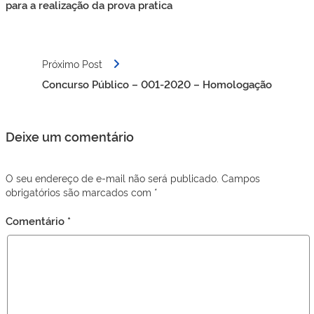
Post
para a realização da prova pratica
Próximo Post
Concurso Público – 001-2020 – Homologação
Deixe um comentário
O seu endereço de e-mail não será publicado.
Campos
obrigatórios são marcados com
*
Comentário
*