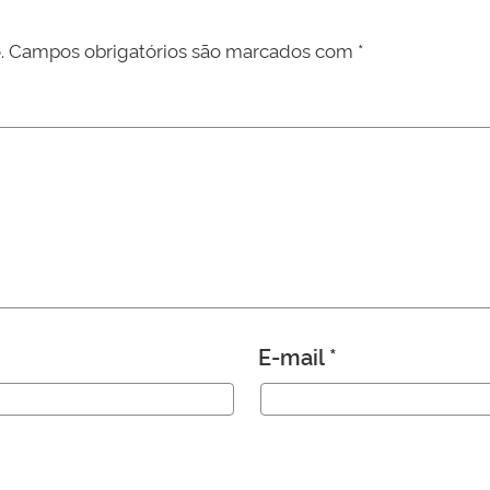
.
Campos obrigatórios são marcados com
*
E-mail
*