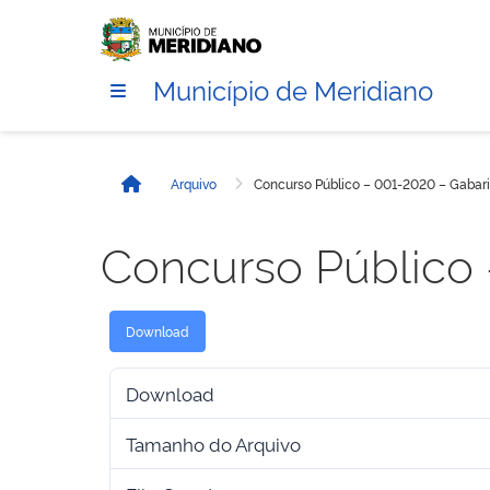
Município de Meridiano
Arquivo
Concurso Público – 001-2020 – Gabarit
Início
Concurso Público 
Download
Download
Tamanho do Arquivo