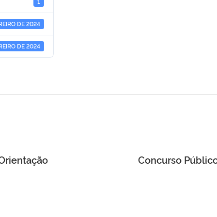
1
REIRO DE 2024
REIRO DE 2024
Orientação
Concurso Público