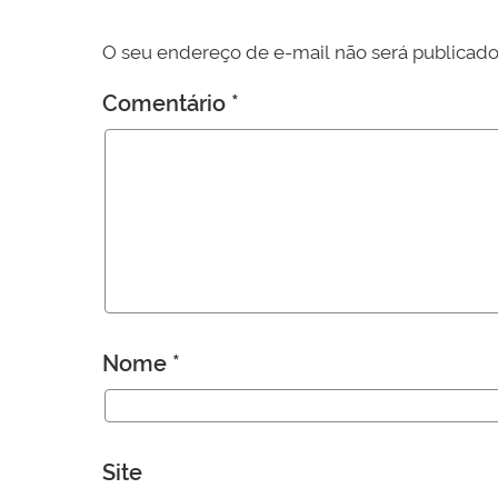
O seu endereço de e-mail não será publicado
Comentário
*
Nome
*
Site