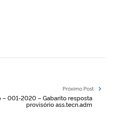
Próximo Post
 – 001-2020 – Gabarito resposta
provisório ass.tecn.adm