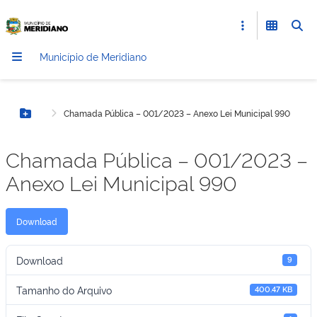
Município de Meridiano
Chamada Pública – 001/2023 – Anexo Lei Municipal 990
Botão Menu
Chamada Pública – 001/2023 –
Anexo Lei Municipal 990
Download
Download
9
Tamanho do Arquivo
400.47 KB