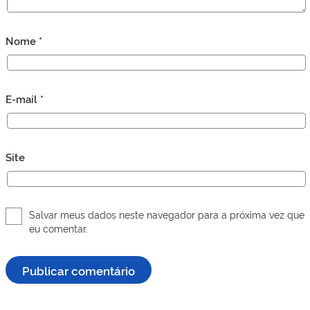
Nome
*
E-mail
*
Site
Salvar meus dados neste navegador para a próxima vez que
eu comentar.