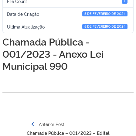
File Count
1
Data de Criação
5 DE FEVEREIRO DE 2024
Ultima Atualização
5 DE FEVEREIRO DE 2024
Chamada Pública -
001/2023 - Anexo Lei
Municipal 990
Navegação
Anterior Post
de
Chamada Pública – 001/2023 – Edital