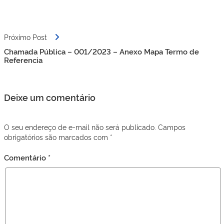
Post
Próximo Post
Chamada Pública – 001/2023 – Anexo Mapa Termo de
Referencia
Deixe um comentário
O seu endereço de e-mail não será publicado.
Campos
obrigatórios são marcados com
*
Comentário
*