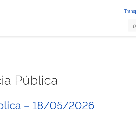
Trans
ia Pública
blica – 18/05/2026