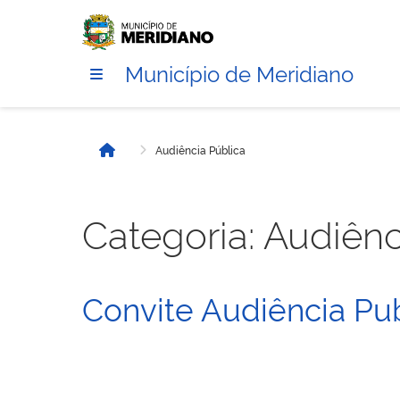
Município de Meridiano
Audiência Pública
Início
Categoria:
Audiênc
Convite Audiência Pu