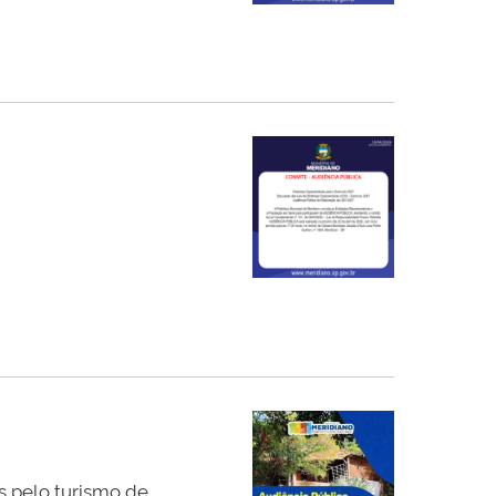
s pelo turismo de