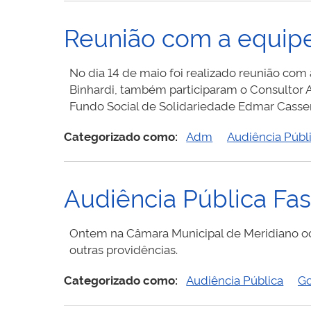
Reunião com a equipe
No dia 14 de maio foi realizado reunião com 
Binhardi, também participaram o Consultor A
Fundo Social de Solidariedade Edmar Casse
Categorizado como:
Adm
Audiência Públ
Audiência Pública Fas
Ontem na Câmara Municipal de Meridiano oc
outras providências.
Categorizado como:
Audiência Pública
G