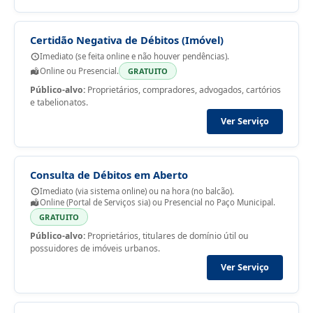
Certidão Negativa de Débitos (Imóvel)
Imediato (se feita online e não houver pendências).
Online ou Presencial.
GRATUITO
Público-alvo:
Proprietários, compradores, advogados, cartórios
e tabelionatos.
Ver Serviço
Consulta de Débitos em Aberto
Imediato (via sistema online) ou na hora (no balcão).
Online (Portal de Serviços sia) ou Presencial no Paço Municipal.
GRATUITO
Público-alvo:
Proprietários, titulares de domínio útil ou
possuidores de imóveis urbanos.
Ver Serviço