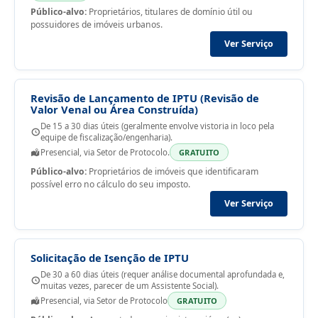
Público-alvo:
Proprietários, titulares de domínio útil ou
possuidores de imóveis urbanos.
Ver Serviço
Revisão de Lançamento de IPTU (Revisão de
Valor Venal ou Área Construída)
De 15 a 30 dias úteis (geralmente envolve vistoria in loco pela
equipe de fiscalização/engenharia).
Presencial, via Setor de Protocolo.
GRATUITO
Público-alvo:
Proprietários de imóveis que identificaram
possível erro no cálculo do seu imposto.
Ver Serviço
Solicitação de Isenção de IPTU
De 30 a 60 dias úteis (requer análise documental aprofundada e,
muitas vezes, parecer de um Assistente Social).
Presencial, via Setor de Protocolo
GRATUITO