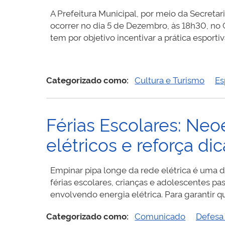
A Prefeitura Municipal, por meio da Secretari
ocorrer no dia 5 de Dezembro, às 18h30, no
tem por objetivo incentivar a prática esport
Categorizado como:
Cultura e Turismo
Es
Férias Escolares: Neoe
elétricos e reforça di
Empinar pipa longe da rede elétrica é uma d
férias escolares, crianças e adolescentes 
envolvendo energia elétrica. Para garantir 
Categorizado como:
Comunicado
Defesa 