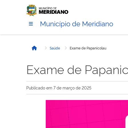
Município de Meridiano
Saúde
Exame de Papanicolau
Início
Exame de Papanic
Publicado em
7 de março de 2025