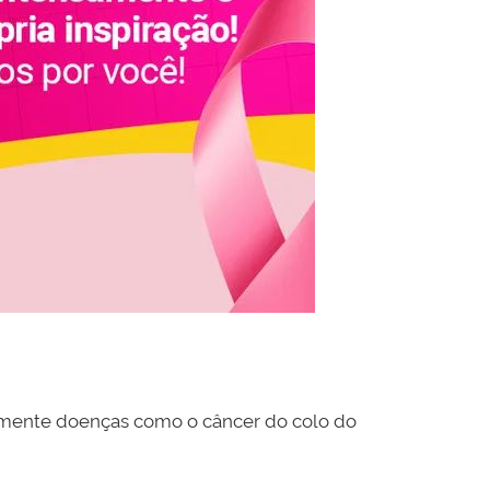
emente doenças como o câncer do colo do