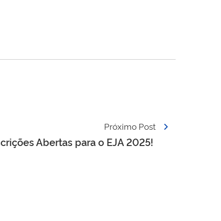
Próximo Post
scrições Abertas para o EJA 2025!