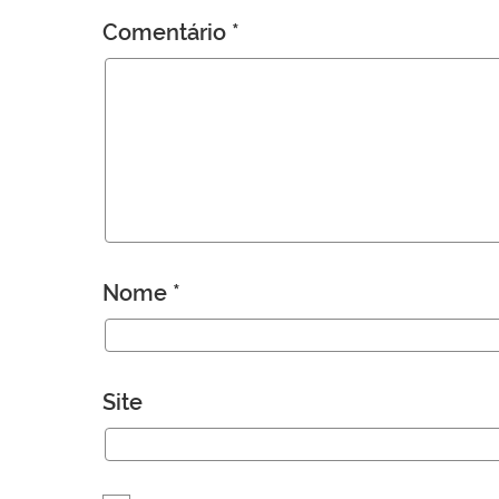
Comentário
*
Nome
*
Site