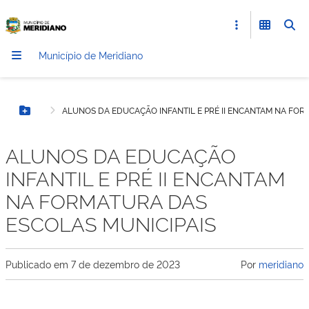
Município de Meridiano
ALUNOS DA EDUCAÇÃO INFANTIL E PRÉ II ENCANTAM NA FOR
Botão Menu
ALUNOS DA EDUCAÇÃO
INFANTIL E PRÉ II ENCANTAM
NA FORMATURA DAS
ESCOLAS MUNICIPAIS
Publicado em
7 de dezembro de 2023
Por
meridiano