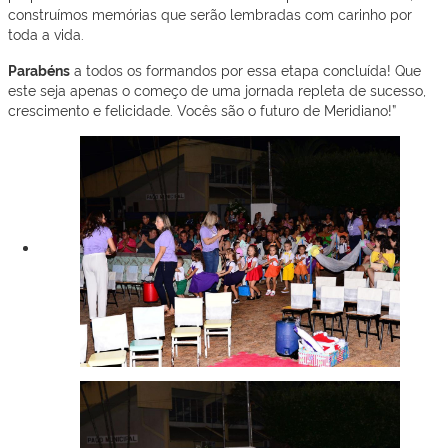
construímos memórias que serão lembradas com carinho por
toda a vida.
Parabéns
a todos os formandos por essa etapa concluída! Que
este seja apenas o começo de uma jornada repleta de sucesso,
crescimento e felicidade. Vocês são o futuro de Meridiano!”