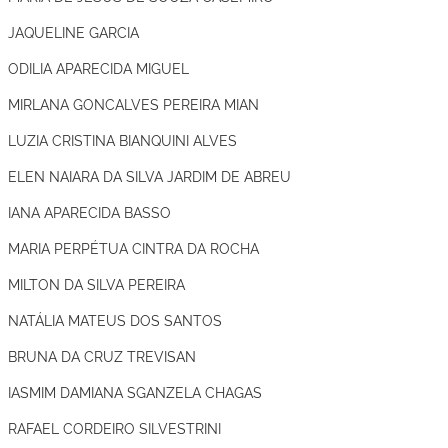
JAQUELINE GARCIA
ODILIA APARECIDA MIGUEL
MIRLANA GONCALVES PEREIRA MIAN
LUZIA CRISTINA BIANQUINI ALVES
ELEN NAIARA DA SILVA JARDIM DE ABREU
IANA APARECIDA BASSO
MARIA PERPÉTUA CINTRA DA ROCHA
MILTON DA SILVA PEREIRA
NATÁLIA MATEUS DOS SANTOS
BRUNA DA CRUZ TREVISAN
IASMIM DAMIANA SGANZELA CHAGAS
RAFAEL CORDEIRO SILVESTRINI