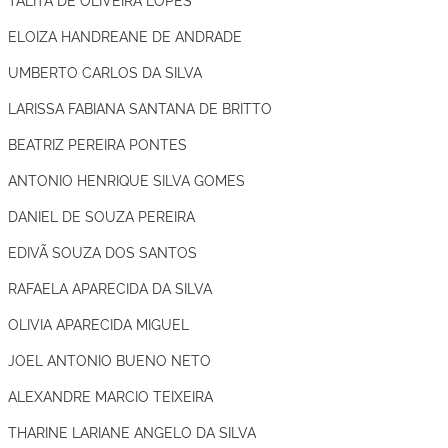
ELOIZA HANDREANE DE ANDRADE
UMBERTO CARLOS DA SILVA
LARISSA FABIANA SANTANA DE BRITTO
BEATRIZ PEREIRA PONTES
ANTONIO HENRIQUE SILVA GOMES
DANIEL DE SOUZA PEREIRA
EDIVÃ SOUZA DOS SANTOS
RAFAELA APARECIDA DA SILVA
OLIVIA APARECIDA MIGUEL
JOEL ANTONIO BUENO NETO
ALEXANDRE MARCIO TEIXEIRA
THARINE LARIANE ANGELO DA SILVA