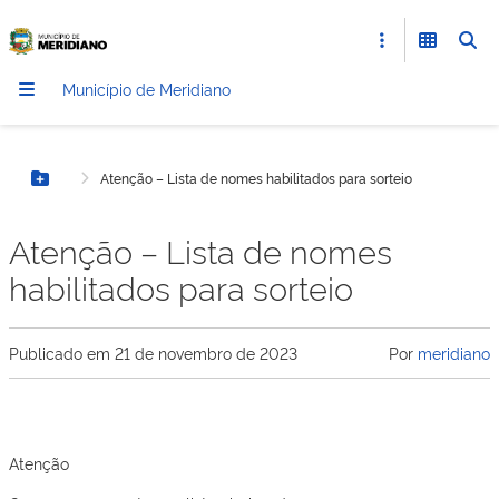
Município de Meridiano
Atenção – Lista de nomes habilitados para sorteio
Botão Menu
Atenção – Lista de nomes
habilitados para sorteio
Publicado em
21 de novembro de 2023
Por
meridiano
Atenção