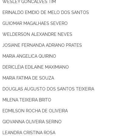
WESLEY GONCALVES TIM
ERINALDO EMIDIO DE MELO DOS SANTOS
GUIOMAR MAGALHAES SEVERO
WELDERSON ALEXANDRE NEVES
JOSIANE FERNANDA ADRIANO PRATES
MARIA ANGELICA QUIRINO
DERICLÉIA EDILAINE MAXIMIANO
MARIA FATIMA DE SOUZA
DOUGLAS AUGUSTO DOS SANTOS TEIXEIRA
MILENA TEIXEIRA BRITO
EDMILSON ROCHA DE OLIVEIRA
GIOVANNA OLIVEIRA SERINO
LEANDRA CRISTINA ROSA