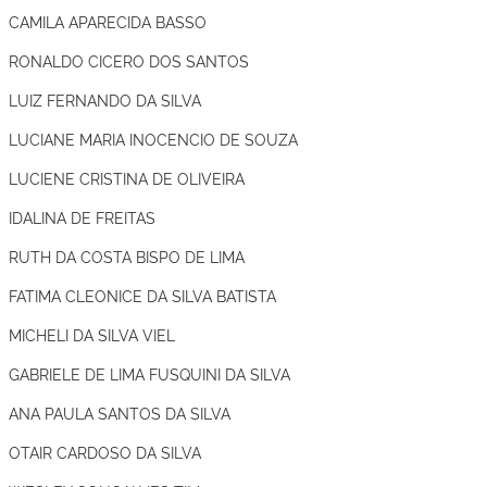
CAMILA APARECIDA BASSO
RONALDO CICERO DOS SANTOS
LUIZ FERNANDO DA SILVA
LUCIANE MARIA INOCENCIO DE SOUZA
LUCIENE CRISTINA DE OLIVEIRA
IDALINA DE FREITAS
RUTH DA COSTA BISPO DE LIMA
FATIMA CLEONICE DA SILVA BATISTA
MICHELI DA SILVA VIEL
GABRIELE DE LIMA FUSQUINI DA SILVA
ANA PAULA SANTOS DA SILVA
OTAIR CARDOSO DA SILVA