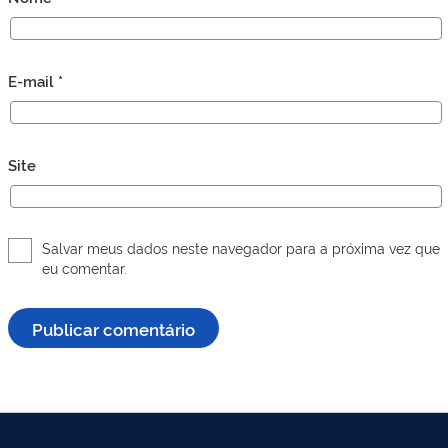
E-mail
*
Site
Salvar meus dados neste navegador para a próxima vez que
eu comentar.