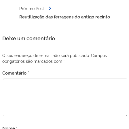
Próximo Post
Reutilização das ferragens do antigo recinto
Deixe um comentário
O seu endereço de e-mail não será publicado.
Campos
obrigatórios são marcados com
*
Comentário
*
Nome
*