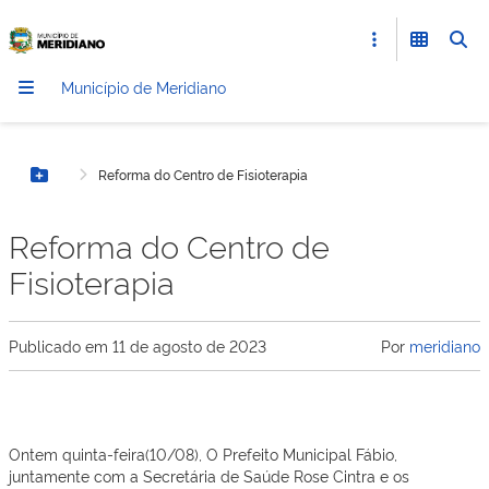
Município de Meridiano
Reforma do Centro de Fisioterapia
Botão Menu
Reforma do Centro de
Fisioterapia
Publicado em
11 de agosto de 2023
Por
meridiano
Ontem quinta-feira(10/08), O Prefeito Municipal Fábio,
juntamente com a Secretária de Saúde Rose Cintra e os