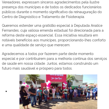
Vereadores, expressam sinceros agradecimentos pela ilustre
presença dos munícipes e de todos os dedicados funcionários
públicos durante o momento significativo da reinauguração do
Centro de Diagnóstico e Tratamento de Fisioterapia.
Queremos estender uma gratidão especial à Deputada Analice
Fernandes, cuja valiosa emenda estadual foi direcionada para a
reforma deste
espaço essencial. Essa iniciativa resultará em
notáveis benefícios aos munícipes, proporcionando-lhes conforto
e uma qualidade de serviço que merecem.
Agradecemos a todos por fazerem parte deste momento
especial e por contribuírem para a melhoria contínua dos serviços
de saúde em nossa cidade. Juntos, estamos construindo um
futuro mais saudável e próspero para todos.