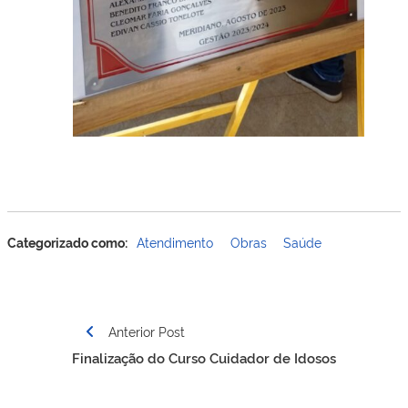
Categorizado como:
Atendimento
Obras
Saúde
Navegação
Anterior Post
de
Finalização do Curso Cuidador de Idosos
Post