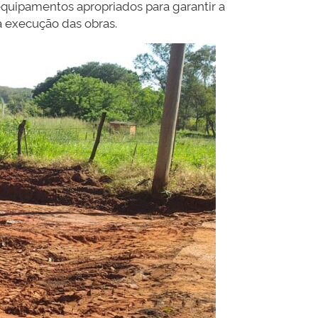
equipamentos apropriados para garantir a
a execução das obras.