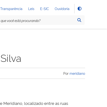
Transparência
Leis
E-SIC
Ouvidoria
Silva
Por
meridiano
 Meridiano, localizado entre as ruas