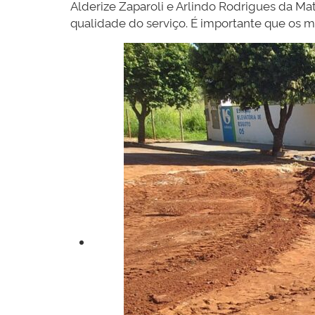
Alderize Zaparoli e Arlindo Rodrigues da Ma
qualidade do serviço. É importante que os 