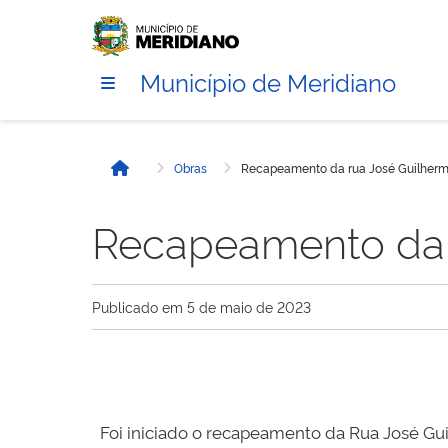
Município de Meridiano
Obras
Recapeamento da rua José Guilherm
Início
Recapeamento da r
Publicado em
5 de maio de 2023
Foi iniciado o recapeamento da Rua José Gui