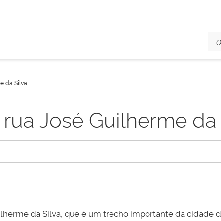
e da Silva
ua José Guilherme da 
lherme da Silva, que é um trecho importante da cidade de