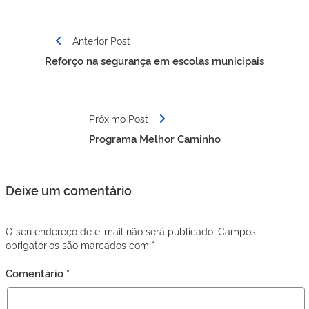
Navegação
Anterior Post
de
Reforço na segurança em escolas municipais
Post
Próximo Post
Programa Melhor Caminho
Deixe um comentário
O seu endereço de e-mail não será publicado.
Campos
obrigatórios são marcados com
*
Comentário
*