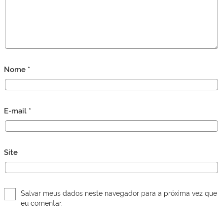
Nome
*
E-mail
*
Site
Salvar meus dados neste navegador para a próxima vez que
eu comentar.