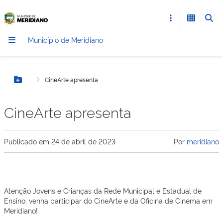
Município de Meridiano
CineArte apresenta
Botão Menu
CineArte apresenta
Publicado em
24 de abril de 2023
Por
meridiano
Atenção Jovens e Crianças da Rede Municipal e Estadual de
Ensino, venha participar do CineArte e da Oficina de Cinema em
Meridiano!