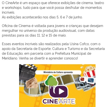
O CineArte é um espaço que oferece exibições de cinema, teatro
e workshops, tudo para que você possa desfrutar de momentos
incríveis.
As exibições acontecerão nos dias 5, 6 e 7 de junho.
Oficina de Cinema é voltada para jovens e crianças que desejam
mergulhar no universo da produção audiovisual, com datas
previstas para os dias 11, 12 e 15 de maio.
Esses eventos incríveis são realizados pela Usina Cofco, com o
apoio da Secretaria de Esporte, Cultura e Turismo e da Secretaria
de Educação, em parceria com a Prefeitura Municipal de
Meridiano. Venha se divertir e aprender conosco!