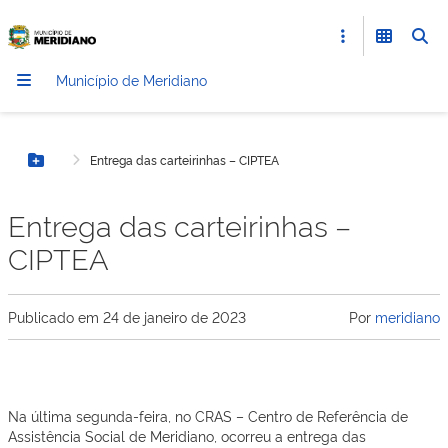
Município de Meridiano
Entrega das carteirinhas – CIPTEA
Botão Menu
Entrega das carteirinhas –
CIPTEA
Publicado em
24 de janeiro de 2023
Por
meridiano
Na última segunda-feira, no CRAS – Centro de Referência de
Assistência Social de Meridiano, ocorreu a entrega das