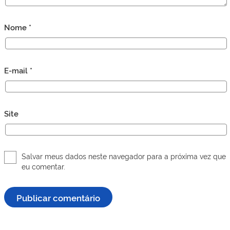
Nome
*
E-mail
*
Site
Salvar meus dados neste navegador para a próxima vez que
eu comentar.