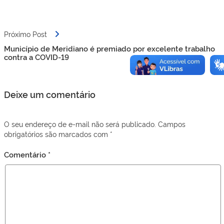
Próximo Post
Município de Meridiano é premiado por excelente trabalho
contra a COVID-19
Deixe um comentário
O seu endereço de e-mail não será publicado.
Campos
obrigatórios são marcados com
*
Comentário
*