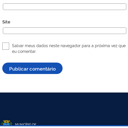
Site
Salvar meus dados neste navegador para a próxima vez que
eu comentar.