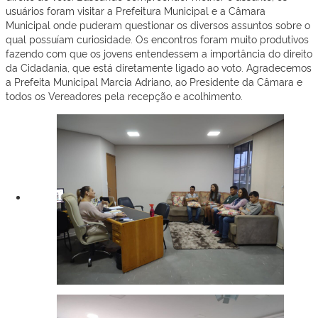
usuários foram visitar a Prefeitura Municipal e a Câmara
Municipal onde puderam questionar os diversos assuntos sobre o
qual possuíam curiosidade. Os encontros foram muito produtivos
fazendo com que os jovens entendessem a importância do direito
da Cidadania, que está diretamente ligado ao voto. Agradecemos
a Prefeita Municipal Marcia Adriano, ao Presidente da Câmara e
todos os Vereadores pela recepção e acolhimento.