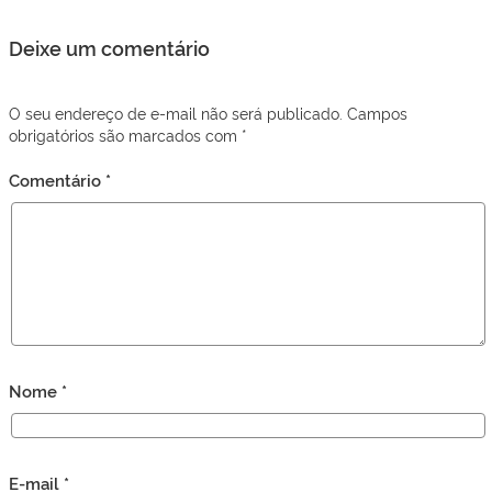
Deixe um comentário
O seu endereço de e-mail não será publicado.
Campos
obrigatórios são marcados com
*
Comentário
*
Nome
*
E-mail
*