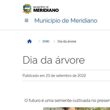
Município de Meridiano
EMEI
Dia da árvore
Início
Dia da árvore
Publicado em
23 de setembro de 2022
O futuro é uma semente cultivada no prese