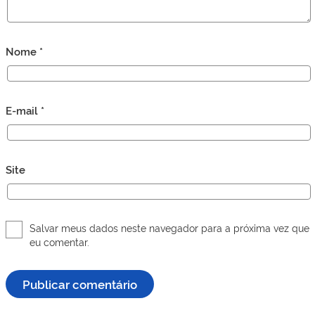
Nome
*
E-mail
*
Site
Salvar meus dados neste navegador para a próxima vez que
eu comentar.