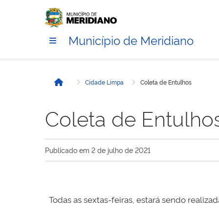
Município de Meridiano
Cidade Limpa
Coleta de Entulhos
Início
Coleta de Entulho
Publicado em
2 de julho de 2021
Todas as sextas-feiras, estará sendo reali