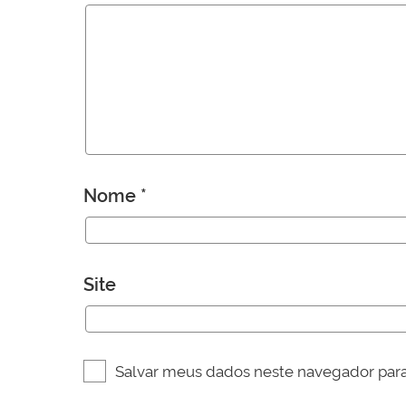
Nome
*
Site
Salvar meus dados neste navegador para