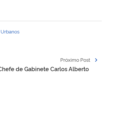
 Urbanos
Próximo Post
 Chefe de Gabinete Carlos Alberto