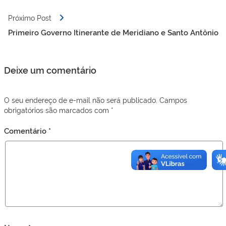
Próximo Post
Primeiro Governo Itinerante de Meridiano e Santo Antônio
Deixe um comentário
O seu endereço de e-mail não será publicado.
Campos
obrigatórios são marcados com
*
Comentário
*