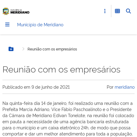
Município de Meridiano
Reunião com os empresários
Botão Menu
Reunião com os empresários
Publicado em
9 de junho de 2021
Por
meridiano
Na quinta-feira dia 14 de janeiro, foi realizado uma reunião com a
Prefeita Marcia Adriano, Vice Fábio Paschoalinoto e o Presidente
da Câmara de Meridiano Edivan Tonelote, na reunião foi colocado
em pauta a necessidade de uma agência bancaria estruturada
para o município e um caixa eletrônico 24h, de modo que possa
comportar e dar um melhor atendimento para toda a população,