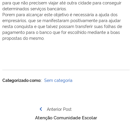
para que não precisem viajar até outra cidade para conseguir
determinados serviços bancários.
Porem para alcançar este objetivo é necessária a ajuda dos
empresários, que se manifestaram positivamente para ajudar
nesta conquista e que talvez possam transferir suas folhas de
pagamento para o banco que for escolhido mediante a boas
propostas do mesmo.
Categorizado como:
Sem categoria
Navegação
Anterior Post
de
Atenção Comunidade Escolar
Post