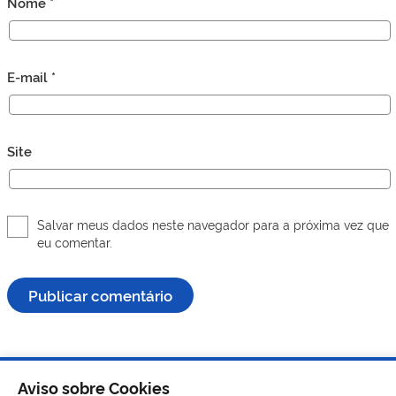
Nome
*
E-mail
*
Site
Salvar meus dados neste navegador para a próxima vez que
eu comentar.
Aviso sobre Cookies