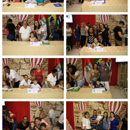
Sem legenda
Sem legenda
Sem legenda
Sem legenda
Sem legenda
Sem legenda