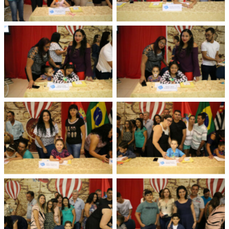
Sem legenda
Sem legenda
Sem legenda
Sem legenda
Sem legenda
Sem legenda