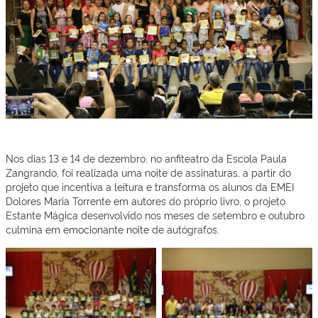
Nos dias 13 e 14 de dezembro, no anfiteatro da Escola Paula
Zangrando, foi realizada uma noite de assinaturas, a partir do
projeto que incentiva a leitura e transforma os alunos da EMEI
Dolores Maria Torrente em autores do próprio livro, o projeto
Estante Mágica desenvolvido nos meses de setembro e outubro
culmina em emocionante noite de autógrafos.
Sem legenda
Sem legenda