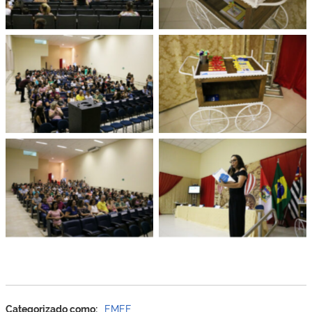
Sem legenda
Sem legenda
Sem legenda
Sem legenda
Categorizado como:
EMEF