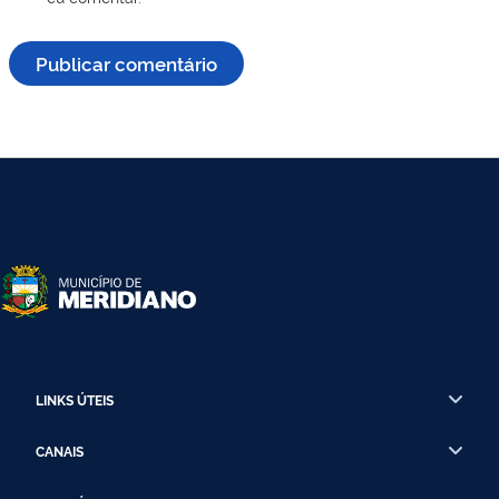
LINKS ÚTEIS
CANAIS