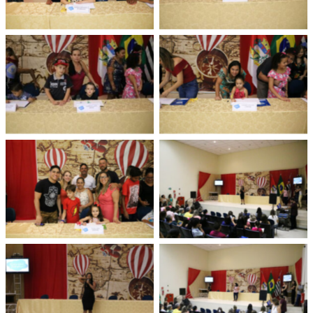
Sem legenda
Sem legenda
Sem legenda
Sem legenda
Sem legenda
Sem legenda