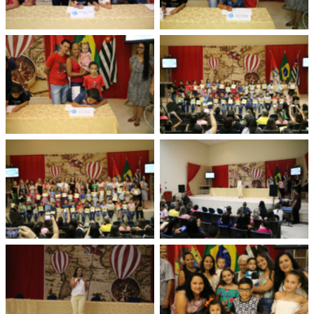
Sem legenda
Sem legenda
Sem legenda
Sem legenda
Sem legenda
Sem legenda