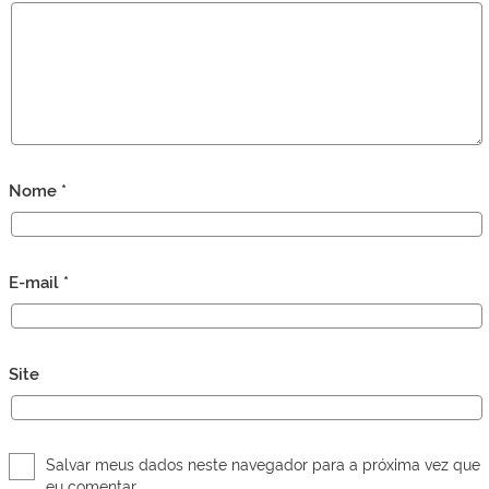
Nome
*
E-mail
*
Site
Salvar meus dados neste navegador para a próxima vez que
eu comentar.