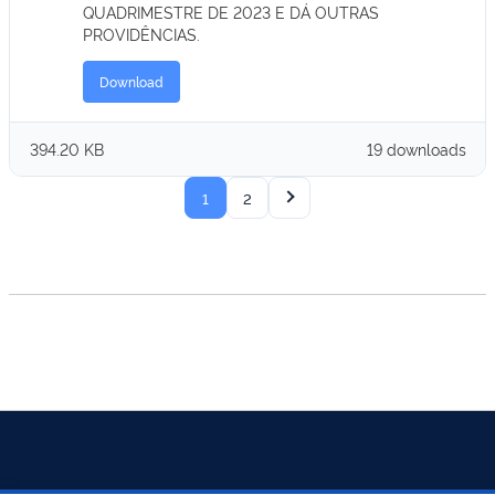
QUADRIMESTRE DE 2023 E DÁ OUTRAS
PROVIDÊNCIAS.
Download
394.20 KB
19 downloads
1
2