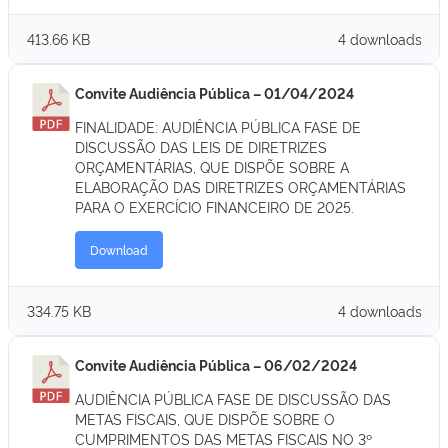
413.66 KB
4 downloads
Convite Audiência Pública – 01/04/2024
FINALIDADE: AUDIÊNCIA PÚBLICA FASE DE
DISCUSSÃO DAS LEIS DE DIRETRIZES
ORÇAMENTÁRIAS, QUE DISPÕE SOBRE A
ELABORAÇÃO DAS DIRETRIZES ORÇAMENTÁRIAS
PARA O EXERCÍCIO FINANCEIRO DE 2025.
Download
334.75 KB
4 downloads
Convite Audiência Pública – 06/02/2024
AUDIÊNCIA PÚBLICA FASE DE DISCUSSÃO DAS
METAS FISCAIS, QUE DISPÕE SOBRE O
CUMPRIMENTOS DAS METAS FISCAIS NO 3º