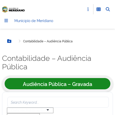
Município de Meridiano
Contabilidade – Audiência Pública
Botão Menu
Contabilidade – Audiência
Pública
Audiência Pública – Gravada