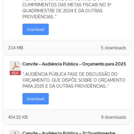
CUMPRIMENTOS DAS METAS FISCAIS NO 3º
QUADRIMESTRE DE 2024 E DÁ OUTRAS
PROVIDÊNCIAS…”
Download
3.14 MB
5 downloads
Convite – Audiência Pública – Orçamento para 2025
“…AUDIÊNCIA PÚBLICA FASE DE DISCUSSÃO DO
ORÇAMENTO, QUE DISPÕE SOBRE O ORÇAMENTO
PARA 2025 E DÁ OUTRAS PROVIDÊNCIAS…”
Download
454.55 KB
9 downloads
Convite – Audiência Pública – 2º Quadrimestre.