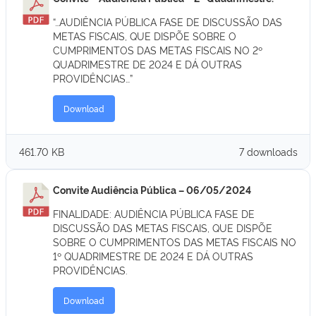
“…AUDIÊNCIA PÚBLICA FASE DE DISCUSSÃO DAS
METAS FISCAIS, QUE DISPÕE SOBRE O
CUMPRIMENTOS DAS METAS FISCAIS NO 2º
QUADRIMESTRE DE 2024 E DÁ OUTRAS
PROVIDÊNCIAS…”
Download
461.70 KB
7 downloads
Convite Audiência Pública – 06/05/2024
FINALIDADE: AUDIÊNCIA PÚBLICA FASE DE
DISCUSSÃO DAS METAS FISCAIS, QUE DISPÕE
SOBRE O CUMPRIMENTOS DAS METAS FISCAIS NO
1º QUADRIMESTRE DE 2024 E DÁ OUTRAS
PROVIDÊNCIAS.
Download