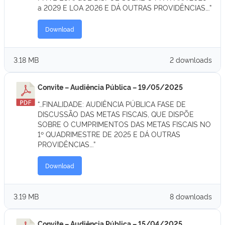
a 2029 E LOA 2026 E DÁ OUTRAS PROVIDÊNCIAS….”
Download
3.18 MB
2 downloads
Convite – Audiência Pública – 19/05/2025
“…FINALIDADE: AUDIÊNCIA PÚBLICA FASE DE
DISCUSSÃO DAS METAS FISCAIS, QUE DISPÕE
SOBRE O CUMPRIMENTOS DAS METAS FISCAIS NO
1º QUADRIMESTRE DE 2025 E DÁ OUTRAS
PROVIDÊNCIAS….”
Download
3.19 MB
8 downloads
Convite – Audiência Pública – 15/04/2025