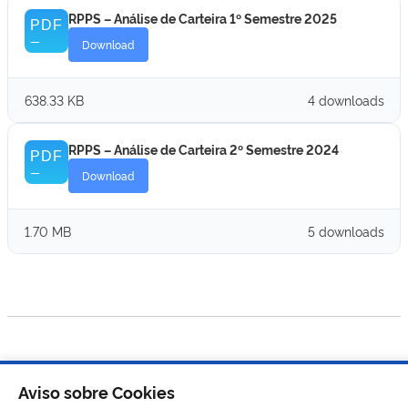
RPPS – Análise de Carteira 1º Semestre 2025
Download
638.33 KB
4 downloads
RPPS – Análise de Carteira 2º Semestre 2024
Download
1.70 MB
5 downloads
Aviso sobre Cookies