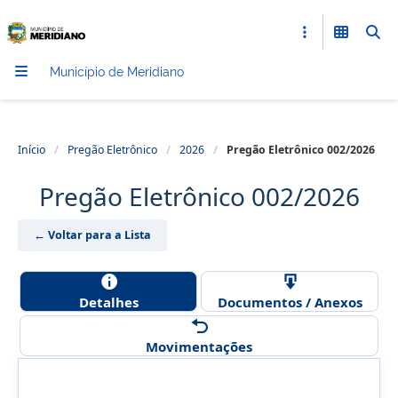
Município de Meridiano
Início
/
Pregão Eletrônico
/
2026
/
Pregão Eletrônico 002/2026
Pregão Eletrônico 002/2026
← Voltar para a Lista
Detalhes
Documentos / Anexos
Movimentações