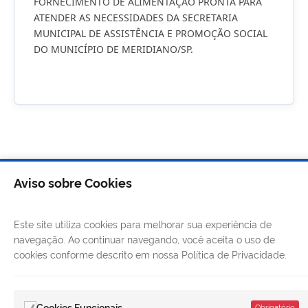
FORNECIMENTO DE ALIMENTAÇÃO PRONTA PARA
ATENDER AS NECESSIDADES DA SECRETARIA
MUNICIPAL DE ASSISTÊNCIA E PROMOÇÃO SOCIAL
DO MUNICÍPIO DE MERIDIANO/SP.
Aviso sobre Cookies
Este site utiliza cookies para melhorar sua experiência de
navegação. Ao continuar navegando, você aceita o uso de
cookies conforme descrito em nossa Política de Privacidade.
Cookies Funcionais
Obrigatório