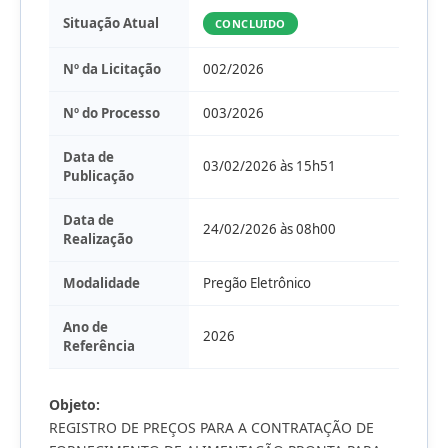
Situação Atual
CONCLUIDO
Nº da Licitação
002/2026
Nº do Processo
003/2026
Data de
03/02/2026 às 15h51
Publicação
Data de
24/02/2026 às 08h00
Realização
Modalidade
Pregão Eletrônico
Ano de
2026
Referência
Objeto:
REGISTRO DE PREÇOS PARA A CONTRATAÇÃO DE