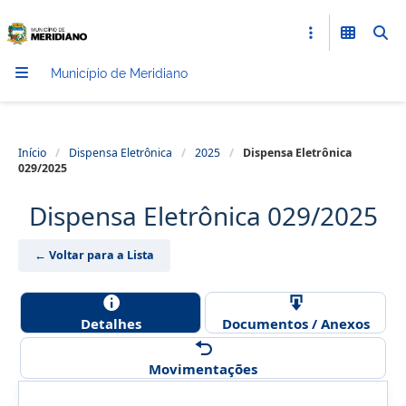
Município de Meridiano
Início
/
Dispensa Eletrônica
/
2025
/
Dispensa Eletrônica
029/2025
Dispensa Eletrônica 029/2025
← Voltar para a Lista
Detalhes
Documentos / Anexos
Movimentações