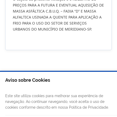
PREÇOS PARA A FUTURA E EVENTUAL AQUISIÇÃO DE
MASSA ASFÁLTICA C.B.U.Q. – FAIXA “D” E MASSA
ALFALTICA USINADA A QUENTE PARA APLICAÇÃO A
FRIO PARA O USO DO SETOR DE SERVIÇOS
URBANOS DO MUNICÍPIO DE MERIDIANO-SP.
Aviso sobre Cookies
Este site utiliza cookies para melhorar sua experiência de
navegação. Ao continuar navegando, você aceita o uso de
cookies conforme descrito em nossa Política de Privacidade.