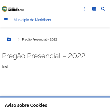
Município de Meridiano
Pregão Presencial – 2022
Botão Menu
Pregão Presencial – 2022
test
Aviso sobre Cookies