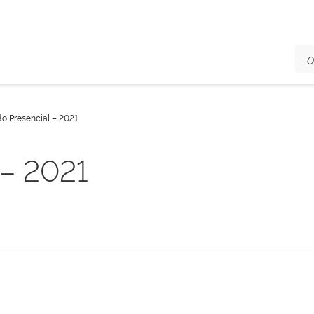
ão Presencial – 2021
 – 2021