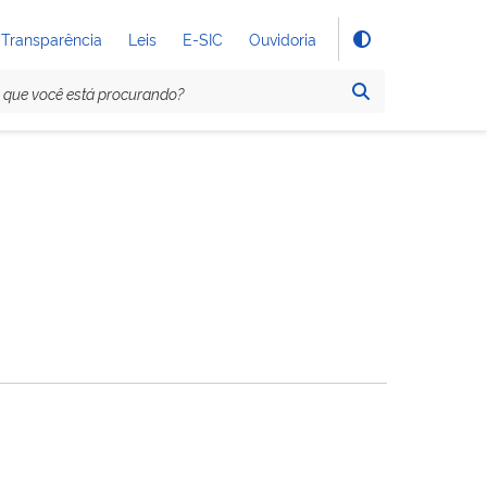
Transparência
Leis
E-SIC
Ouvidoria