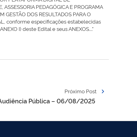
, ASSESSORIA PEDAGÓGICA E PROGRAMA
OM GESTÃO DOS RESULTADOS PARA O
onforme especificações estabelecidas
ANEXO I) deste Edital e seus ANEXOS...."
Próximo Post
 Audiência Pública – 06/08/2025