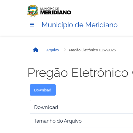
Município de Meridiano
Arquivo
Pregão Eletrônico 016/2025
Início
Pregão Eletrônico
Download
Download
Tamanho do Arquivo