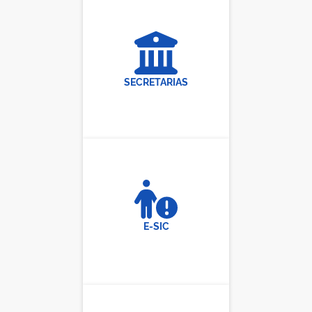
SECRETARIAS
E-SIC