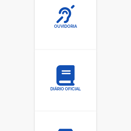
OUVIDORIA
DIÁRIO OFICIAL