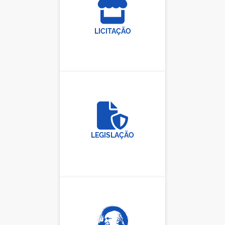
LICITAÇÃO
LEGISLAÇÃO