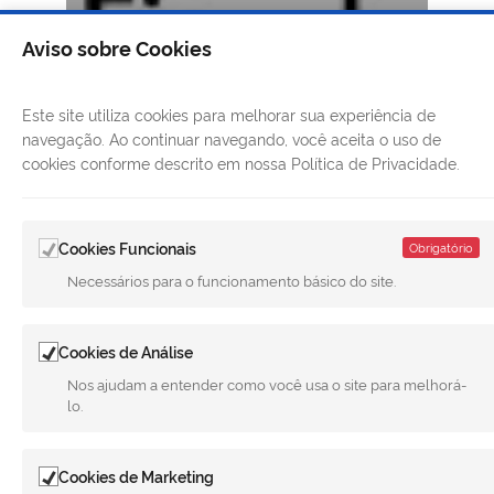
Aviso sobre Cookies
Este site utiliza cookies para melhorar sua experiência de
navegação. Ao continuar navegando, você aceita o uso de
cookies conforme descrito em nossa Política de Privacidade.
Cookies Funcionais
Obrigatório
Necessários para o funcionamento básico do site.
Cookies de Análise
Nos ajudam a entender como você usa o site para melhorá-
lo.
Cookies de Marketing