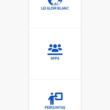
LEI ALDIR BLANC
RPPS
PERGUNTAS