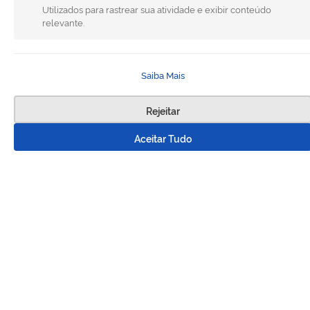
Utilizados para rastrear sua atividade e exibir conteúdo
relevante.
Saiba Mais
Rejeitar
Aceitar Tudo