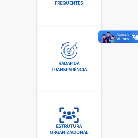
FREQUENTES
RADAR DA
TRANSPARÊNCIA
ESTRUTURA
ORGANIZACIONAL