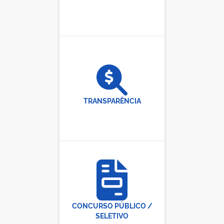
TRANSPARÊNCIA
CONCURSO PÚBLICO /
SELETIVO