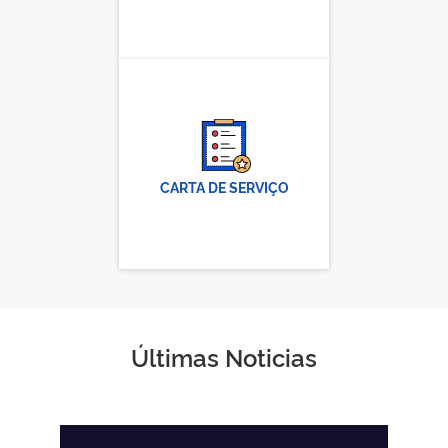
CARTA DE SERVIÇO
Últimas Noticias