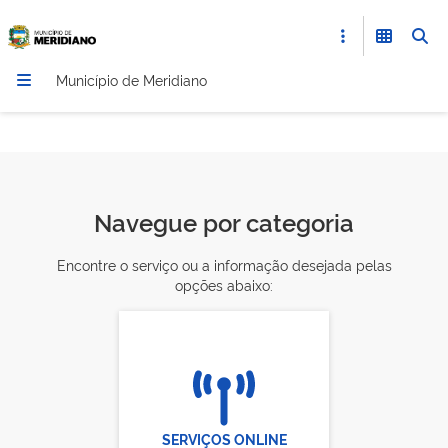
Município de Meridiano
Navegue por categoria
Encontre o serviço ou a informação desejada pelas
opções abaixo:
SERVIÇOS ONLINE