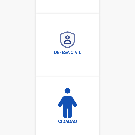
DEFESA CIVIL
CIDADÃO