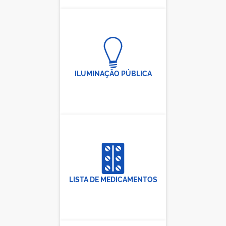
ILUMINAÇÃO PÚBLICA
LISTA DE MEDICAMENTOS