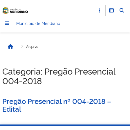
Município de Meridiano
Arquivo
Início
Categoria:
Pregão Presencial
004-2018
Pregão Presencial nº 004-2018 –
Edital