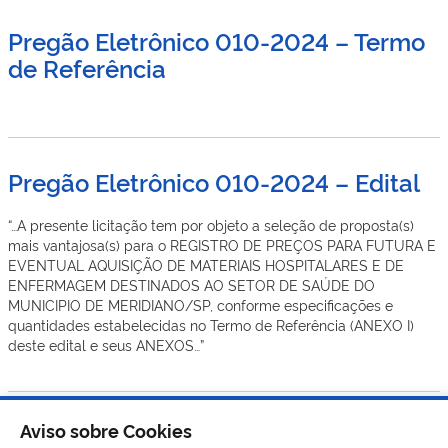
Pregão Eletrônico 010-2024 – Termo
de Referência
Pregão Eletrônico 010-2024 – Edital
“…A presente licitação tem por objeto a seleção de proposta(s)
mais vantajosa(s) para o REGISTRO DE PREÇOS PARA FUTURA E
EVENTUAL AQUISIÇÃO DE MATERIAIS HOSPITALARES E DE
ENFERMAGEM DESTINADOS AO SETOR DE SAÚDE DO
MUNICIPIO DE MERIDIANO/SP, conforme especificações e
quantidades estabelecidas no Termo de Referência (ANEXO I)
deste edital e seus ANEXOS…”
Aviso sobre Cookies