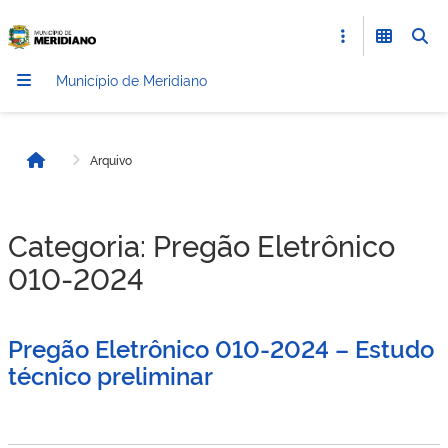
Município de Meridiano
Arquivo
Início
Categoria:
Pregão Eletrônico
010-2024
Pregão Eletrônico 010-2024 – Estudo
técnico preliminar