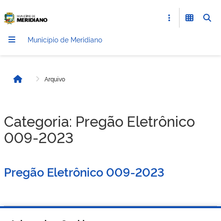
Município de Meridiano
Arquivo
Início
Categoria:
Pregão Eletrônico
009-2023
Pregão Eletrônico 009-2023