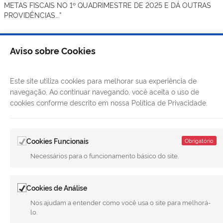
METAS FISCAIS NO 1º QUADRIMESTRE DE 2025 E DÁ OUTRAS
PROVIDÊNCIAS….”
Aviso sobre Cookies
Este site utiliza cookies para melhorar sua experiência de
navegação. Ao continuar navegando, você aceita o uso de
cookies conforme descrito em nossa Política de Privacidade.
Cookies Funcionais
Obrigatório
Necessários para o funcionamento básico do site.
LINKS ÚTEIS
Cookies de Análise
CANAIS
Nos ajudam a entender como você usa o site para melhorá-
lo.