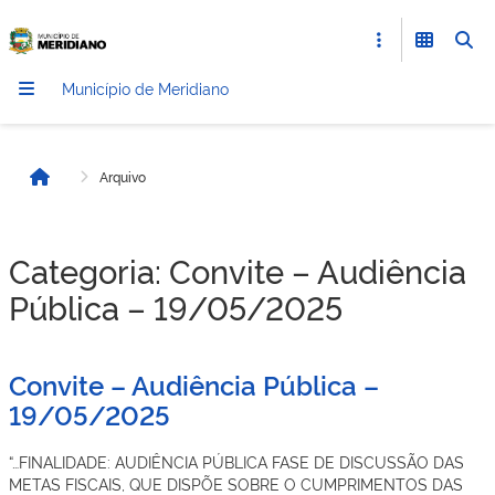
Município de Meridiano
Arquivo
Início
Categoria:
Convite – Audiência
Pública – 19/05/2025
Convite – Audiência Pública –
19/05/2025
“…FINALIDADE: AUDIÊNCIA PÚBLICA FASE DE DISCUSSÃO DAS
METAS FISCAIS, QUE DISPÕE SOBRE O CUMPRIMENTOS DAS