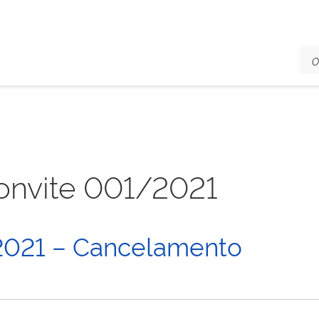
onvite 001/2021
/2021 – Cancelamento