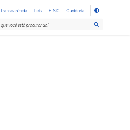
Transparência
Leis
E-SIC
Ouvidoria