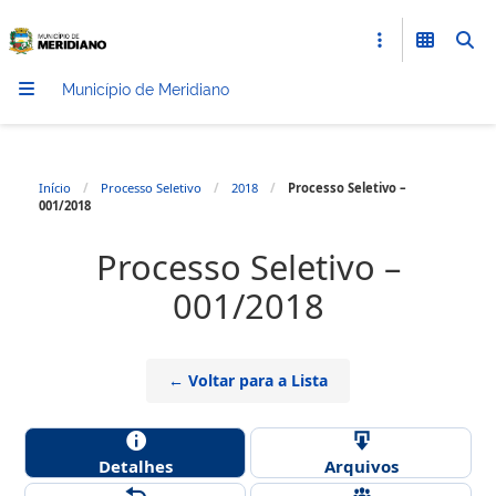
Município de Meridiano
Início
/
Processo Seletivo
/
2018
/
Processo Seletivo –
001/2018
Processo Seletivo –
001/2018
← Voltar para a Lista
Detalhes
Arquivos