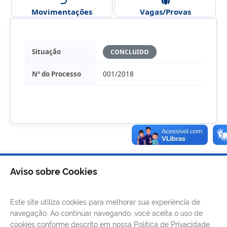
Movimentações
Vagas/Provas
Situação
CONCLUIDO
Nº do Processo
001/2018
Aviso sobre Cookies
Este site utiliza cookies para melhorar sua experiência de
navegação. Ao continuar navegando, você aceita o uso de
cookies conforme descrito em nossa Política de Privacidade.