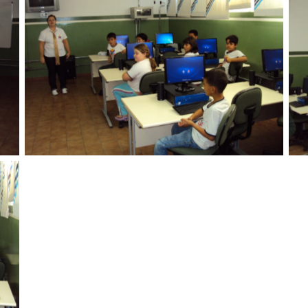
Sem legenda