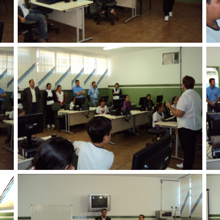
Sem legenda