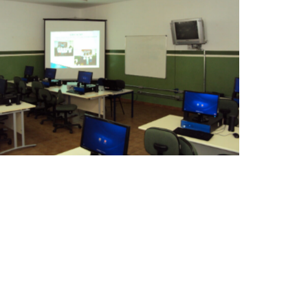
Sem legenda