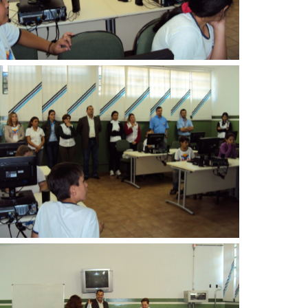
Sem legenda