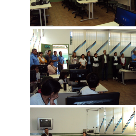
Sem legenda